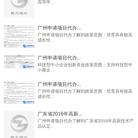
高等学...
广州申请项目代办...
广州申请项目代办了解到政策意图：培育具有较高
成长性...
广州申请项目代办...
科技型中小企业创新资金政策意图：支持科技型中
小微企...
广州申请项目代办...
广州申请项目代办了解到政策意图：培育具有较高
成长性...
广东省2016年高新...
广州申请项目代办了解到广东省2016年高新技术产
品认定...