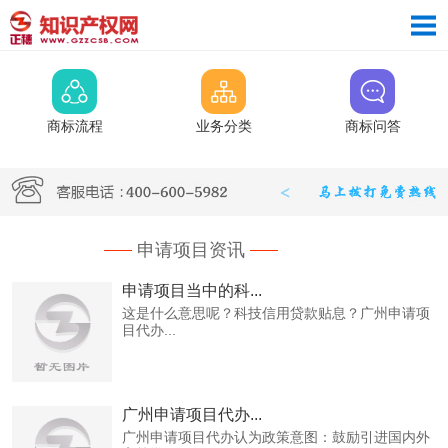
商标流程
业务分类
商标问答
申请项目资讯
申请项目当中的科...
这是什么意思呢？科技信用贷款贴息？广州申请项
目代办...
广州申请项目代办...
广州申请项目代办认为政策意图：鼓励引进国内外