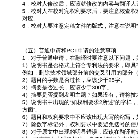
4．校对人修改后，应该就修改的内容与翻译人
5．校对人在校对完权利要求后，要注意核查权
对应。
6．校对人要注意定稿文件的版式，注意在说明
（五）普通申请和PCT申请的注意事项
1．对于普通申请，在翻译时要注意以下问题，
1）说明书是否格式上符合专利法的要求，即具
例如，删除技术领域部分前的交叉引用的部分
2）题目的字数是否过长，应该少于25字。
3）摘要是否过长，应该少于300字。
4）摘要是否提到发明主题？如果没有，请将技
5）说明书中出现的“如权利要求2所述”的字样
方面”。
6）题目和权利要求中不应该出现大写的缩写，如
7）除数字标记外，权利要求中要避免括号的使
8）对于原文中出现的明显错误，应该在翻译时