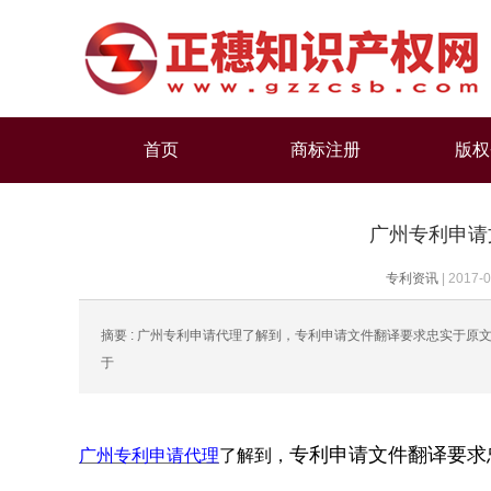
首页
商标注册
版权
广州专利申请
专利资讯
|
2017-0
摘要 : 广州专利申请代理了解到，专利申请文件翻译要求忠实于
于
专利申请文件翻译
要求
广州专利申请代理
了解到，