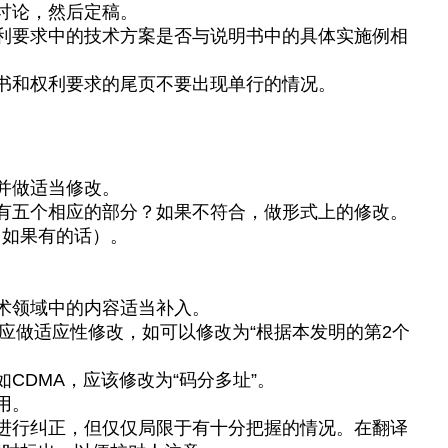
讨论，然后定稿。
利要求中的技术方案是否与说明书中的具体实施例相
书和权利要求的尾页不要出现单行的情况。
并做适当修改。
有五个相应的部分？如果不符合，做形式上的修改。
（如果有的话）。
术领域中的内容适当补入。
，应做适应性修改，如可以修改为“根据本发明的第2个
CDMA，应该修改为“码分多址”。
用。
进行纠正，但仅仅局限于有十分把握的情况。在翻译