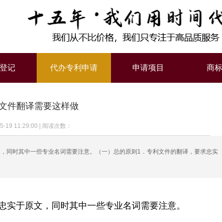
登记
代办专利申请
申请项目
商
文件翻译需要这样做
5-19 11:29:00
|
阅读次数：
原文，同时其中一些专业名词需要注意。（一）总的原则1．专利文件的翻译，要求忠实
忠实于原文，同时其中一些专业名词需要注意。