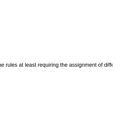
 rules at least requiring the assignment of different bin