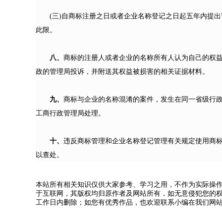
(三)自商标注册之日或者企业名称登记之日起五年内提出
此限。
八、
商标的注册人或者企业的名称所有人认为自己的权
政的管理局投诉，并附送其权益被损害的相关证据材料。
九、
商标与企业的名称混淆的案件，发生在同一省级行
工商行政管理局处理。
十、
违反商标管理和企业名称登记管理有关规定使用商
以查处。
本站所有相关知识仅供大家参考、学习之用，不作为实际操
于互联网，其版权均归原作者及网站所有，如无意侵犯您的权
工作日内删除；如您有优秀作品，也欢迎联系小编在我们网