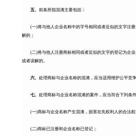
五、
前条所指混淆主要包括：
(一)将与他人企业名称中的字号相同或者近似的文字注
解的；
(二)将与他人注册商标相同或者近似的文字的登记为企
或者误解的。
六、
处理商标与企业名称的混淆，应当适用维护公平竞
七、
处理商标与企业名称混淆的案件，应当符合下列条
(一)商标与企业名称产生混淆，损害在先权利人的合法权
(二)商标已注册和企业名称已登记；