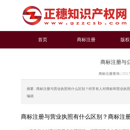
首页
商标注册
版权
商标注册与
商标注册查询
|
2017
摘要 : 商标注册与营业执照有什么区别？经常有人对商标和营业
编就
商标注册与营业执照有什么区别？商标注