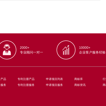
2000+
10000+
专业顾问一对一
企业客户服务经验
册产品
专利注册产品
申请项目列表
商标库
行
册服务
专利注册服务
申请项目服务
商标资讯
商