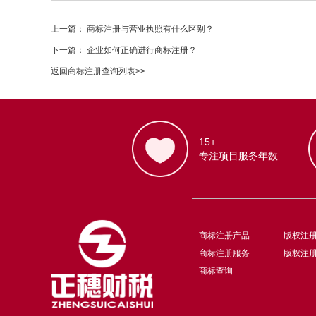
上一篇：
商标注册与营业执照有什么区别？
下一篇：
企业如何正确进行商标注册？
返回商标注册查询列表>>
15+
专注项目服务年数
商标注册产品
版权注
商标注册服务
版权注
商标查询