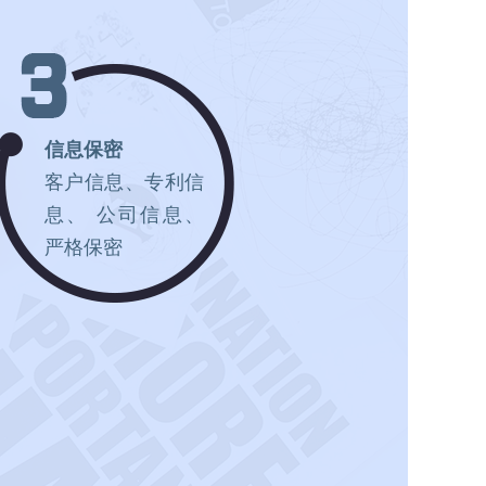
信息保密
客户信息、专利信
息、 公司信息、
严格保密