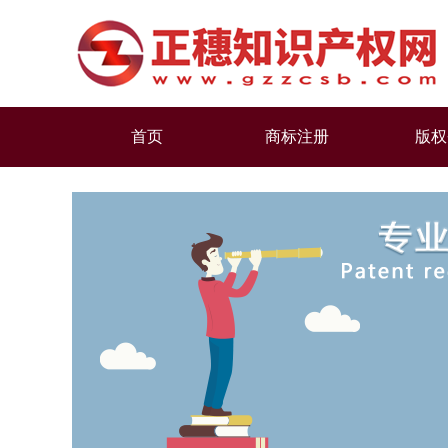
首页
商标注册
版权