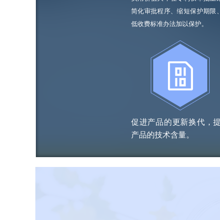
简化审批程序、缩短保护期限
低收费标准办法加以保护。
促进产品的更新换代，
产品的技术含量。