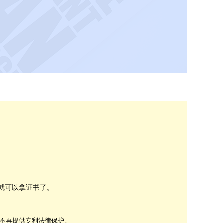
右就可以拿证书了。
后不再提供专利法律保护。