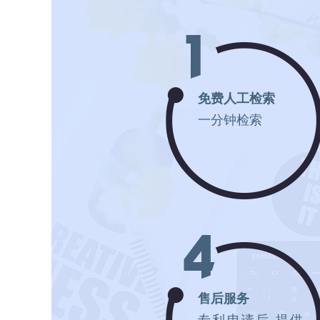
免费人工检索
一分钟检索
售后服务